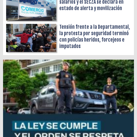
salarios y el SECZA se declara en
estado de alerta y movilización
Tensión frente a la Departamental,
la protesta por seguridad terminó
con policías heridos, forcejeos e
imputados