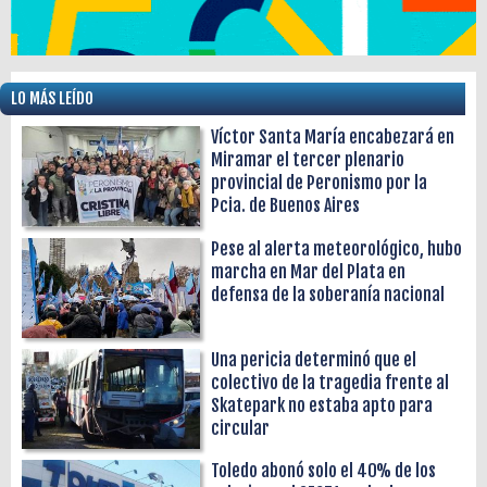
LO MÁS LEÍDO
Víctor Santa María encabezará en
Miramar el tercer plenario
provincial de Peronismo por la
Pcia. de Buenos Aires
Pese al alerta meteorológico, hubo
marcha en Mar del Plata en
defensa de la soberanía nacional
Una pericia determinó que el
colectivo de la tragedia frente al
Skatepark no estaba apto para
circular
Toledo abonó solo el 40% de los