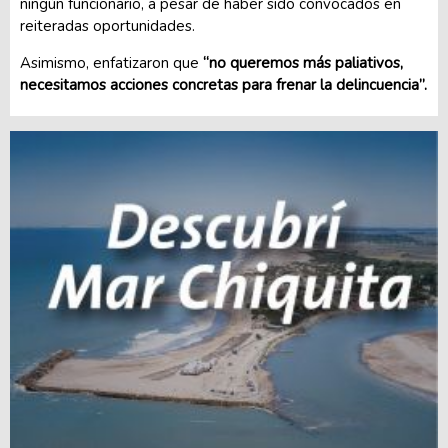
ningún funcionario, a pesar de haber sido convocados en
reiteradas oportunidades.
Asimismo, enfatizaron que
“no queremos más paliativos,
necesitamos acciones concretas para frenar la delincuencia”.