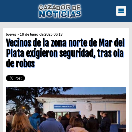
Jueves - 19 de Junio de 2025 06:13
Vecinos de la zona norte de Mar del
Plata exigieron seguridad, tras ola
de robos