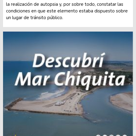
la realización de autopsia y, por sobre todo, constatar las
condiciones en que este elemento estaba dispuesto sobre
un lugar de tránsito público.