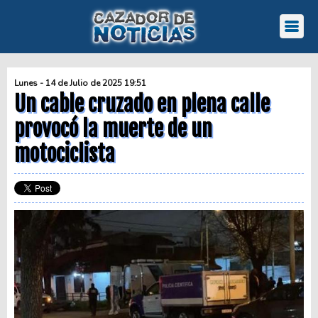
Lunes - 14 de Julio de 2025 19:51
Un cable cruzado en plena calle
provocó la muerte de un
motociclista