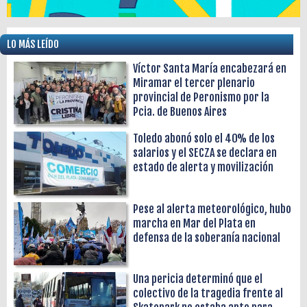
LO MÁS LEÍDO
Víctor Santa María encabezará en
Miramar el tercer plenario
provincial de Peronismo por la
Pcia. de Buenos Aires
Toledo abonó solo el 40% de los
salarios y el SECZA se declara en
estado de alerta y movilización
Pese al alerta meteorológico, hubo
marcha en Mar del Plata en
defensa de la soberanía nacional
Una pericia determinó que el
colectivo de la tragedia frente al