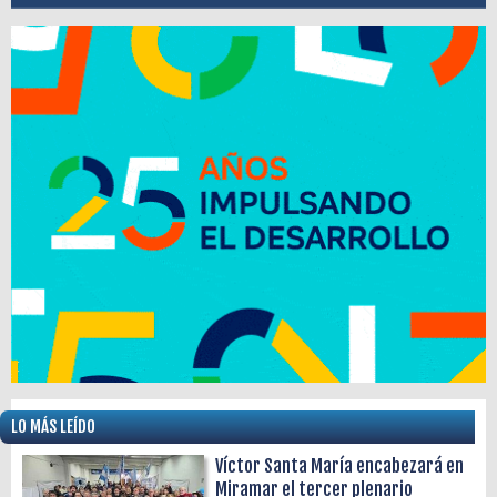
LO MÁS LEÍDO
Víctor Santa María encabezará en
Miramar el tercer plenario