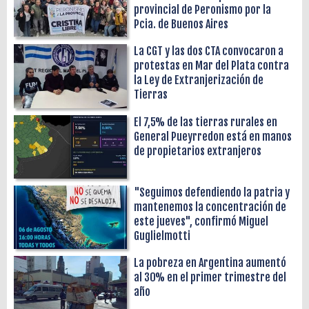
provincial de Peronismo por la
Pcia. de Buenos Aires
La CGT y las dos CTA convocaron a
protestas en Mar del Plata contra
la Ley de Extranjerización de
Tierras
El 7,5% de las tierras rurales en
General Pueyrredon está en manos
de propietarios extranjeros
"Seguimos defendiendo la patria y
mantenemos la concentración de
este jueves", confirmó Miguel
Guglielmotti
La pobreza en Argentina aumentó
al 30% en el primer trimestre del
año