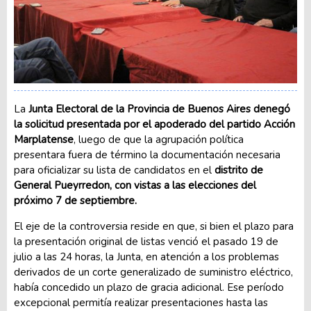
La
Junta Electoral de la Provincia de Buenos Aires denegó
la solicitud presentada por el apoderado del partido Acción
Marplatense
, luego de que la agrupación política
presentara fuera de término la documentación necesaria
para oficializar su lista de candidatos en el
distrito de
General Pueyrredon, con vistas a las elecciones del
próximo 7 de septiembre.
El eje de la controversia reside en que, si bien el plazo para
la presentación original de listas venció el pasado 19 de
julio a las 24 horas, la Junta, en atención a los problemas
derivados de un corte generalizado de suministro eléctrico,
había concedido un plazo de gracia adicional. Ese período
excepcional permitía realizar presentaciones hasta las