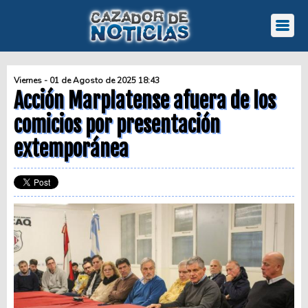
Viernes - 01 de Agosto de 2025 18:43
Acción Marplatense afuera de los
comicios por presentación
extemporánea