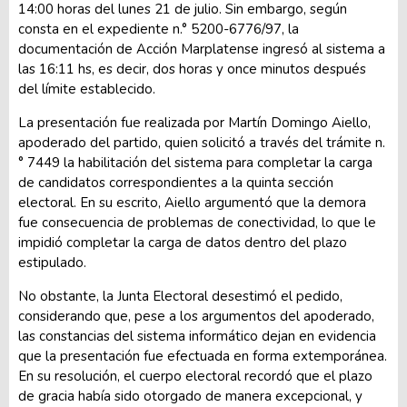
14:00 horas del lunes 21 de julio. Sin embargo, según
consta en el expediente n.° 5200-6776/97, la
documentación de Acción Marplatense ingresó al sistema a
las 16:11 hs, es decir, dos horas y once minutos después
del límite establecido.
La presentación fue realizada por Martín Domingo Aiello,
apoderado del partido, quien solicitó a través del trámite n.
° 7449 la habilitación del sistema para completar la carga
de candidatos correspondientes a la quinta sección
electoral. En su escrito, Aiello argumentó que la demora
fue consecuencia de problemas de conectividad, lo que le
impidió completar la carga de datos dentro del plazo
estipulado.
No obstante, la Junta Electoral desestimó el pedido,
considerando que, pese a los argumentos del apoderado,
las constancias del sistema informático dejan en evidencia
que la presentación fue efectuada en forma extemporánea.
En su resolución, el cuerpo electoral recordó que el plazo
de gracia había sido otorgado de manera excepcional, y