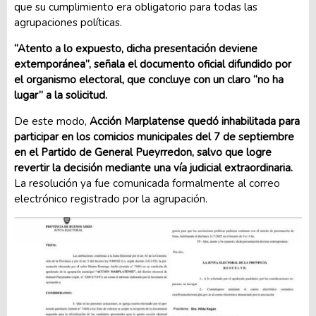
que su cumplimiento era obligatorio para todas las
agrupaciones políticas.
“Atento a lo expuesto, dicha presentación deviene
extemporánea”, señala el documento oficial difundido por
el organismo electoral, que concluye con un claro “no ha
lugar” a la solicitud.
De este modo,
Acción Marplatense quedó inhabilitada para
participar en los comicios municipales del 7 de septiembre
en el Partido de General Pueyrredon, salvo que logre
revertir la decisión mediante una vía judicial extraordinaria.
La resolución ya fue comunicada formalmente al correo
electrónico registrado por la agrupación.