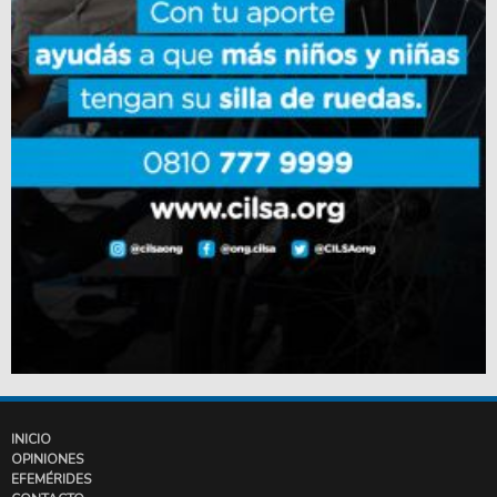
INICIO
OPINIONES
EFEMÉRIDES