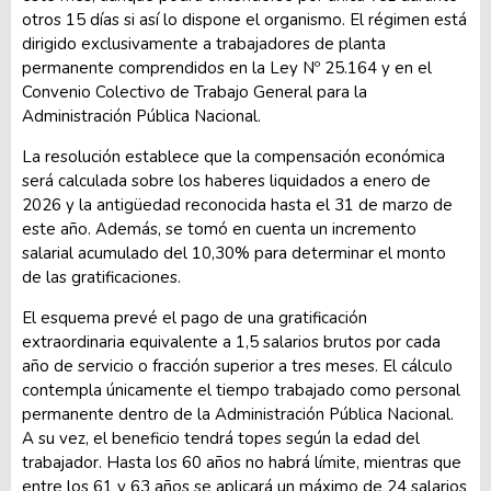
otros 15 días si así lo dispone el organismo. El régimen está
dirigido exclusivamente a trabajadores de planta
permanente comprendidos en la Ley Nº 25.164 y en el
Convenio Colectivo de Trabajo General para la
Administración Pública Nacional.
La resolución establece que la compensación económica
será calculada sobre los haberes liquidados a enero de
2026 y la antigüedad reconocida hasta el 31 de marzo de
este año. Además, se tomó en cuenta un incremento
salarial acumulado del 10,30% para determinar el monto
de las gratificaciones.
El esquema prevé el pago de una gratificación
extraordinaria equivalente a 1,5 salarios brutos por cada
año de servicio o fracción superior a tres meses. El cálculo
contempla únicamente el tiempo trabajado como personal
permanente dentro de la Administración Pública Nacional.
A su vez, el beneficio tendrá topes según la edad del
trabajador. Hasta los 60 años no habrá límite, mientras que
entre los 61 y 63 años se aplicará un máximo de 24 salarios