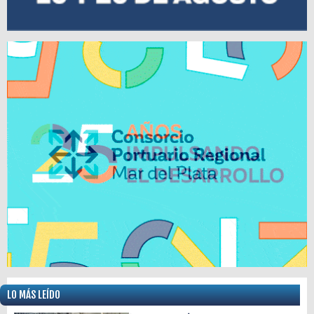
LO MÁS LEÍDO