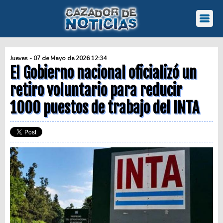
Jueves - 07 de Mayo de 2026 12:34
El Gobierno nacional oficializó un
retiro voluntario para reducir
1000 puestos de trabajo del INTA