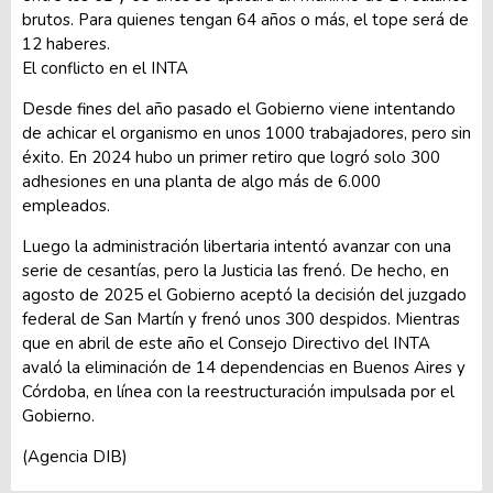
brutos. Para quienes tengan 64 años o más, el tope será de
12 haberes.
El conflicto en el INTA
Desde fines del año pasado el Gobierno viene intentando
de achicar el organismo en unos 1000 trabajadores, pero sin
éxito. En 2024 hubo un primer retiro que logró solo 300
adhesiones en una planta de algo más de 6.000
empleados.
Luego la administración libertaria intentó avanzar con una
serie de cesantías, pero la Justicia las frenó. De hecho, en
agosto de 2025 el Gobierno aceptó la decisión del juzgado
federal de San Martín y frenó unos 300 despidos. Mientras
que en abril de este año el Consejo Directivo del INTA
avaló la eliminación de 14 dependencias en Buenos Aires y
Córdoba, en línea con la reestructuración impulsada por el
Gobierno.
(Agencia DIB)