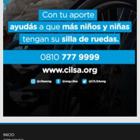
INICIO