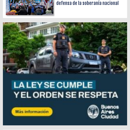
defensa de la soberanía nacional