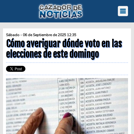
Sábado - 06 de Septiembre de 2025 12:35
Cómo averiguar dónde voto en las
elecciones de este domingo