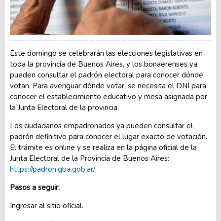
Este domingo se celebrarán las elecciones legislativas en
toda la provincia de Buenos Aires, y los bonaerenses ya
pueden consultar el padrón electoral para conocer dónde
votan. Para averiguar dónde votar, se necesita el DNI para
conocer el establecimiento educativo y mesa asignada por
la Junta Electoral de la provincia.
Los ciudadanos empadronados ya pueden consultar el
padrón definitivo para conocer el lugar exacto de votación.
El trámite es online y se realiza en la página oficial de la
Junta Electoral de la Provincia de Buenos Aires:
https://padron.gba.gob.ar/
Pasos a seguir:
Ingresar al sitio oficial.