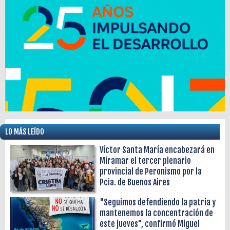
LO MÁS LEÍDO
Víctor Santa María encabezará en
Miramar el tercer plenario
provincial de Peronismo por la
Pcia. de Buenos Aires
"Seguimos defendiendo la patria y
mantenemos la concentración de
este jueves", confirmó Miguel