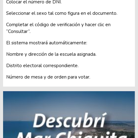
Colocar el número de DNI.
Seleccionar el sexo tal como figura en el documento.
Completar el código de verificación y hacer clic en
“Consultar”.
El sistema mostrará automáticamente:
Nombre y dirección de la escuela asignada.
Distrito electoral correspondiente.
Número de mesa y de orden para votar.