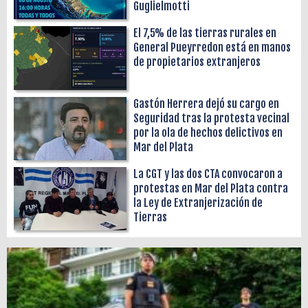
Guglielmotti
El 7,5% de las tierras rurales en
General Pueyrredon está en manos
de propietarios extranjeros
Gastón Herrera dejó su cargo en
Seguridad tras la protesta vecinal
por la ola de hechos delictivos en
Mar del Plata
La CGT y las dos CTA convocaron a
protestas en Mar del Plata contra
la Ley de Extranjerización de
Tierras