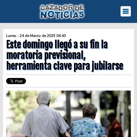
Lunes - 24 de Marzo de 2025 04:43
Este domingo llegó a su fin la
moratoria previsional,
herramienta clave para jubilarse