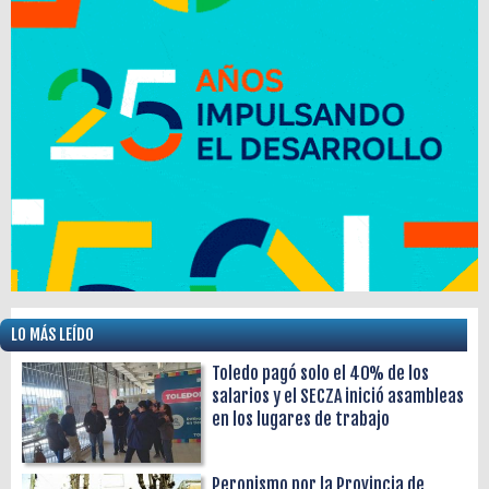
LO MÁS LEÍDO
Toledo pagó solo el 40% de los
salarios y el SECZA inició asambleas
en los lugares de trabajo
Peronismo por la Provincia de