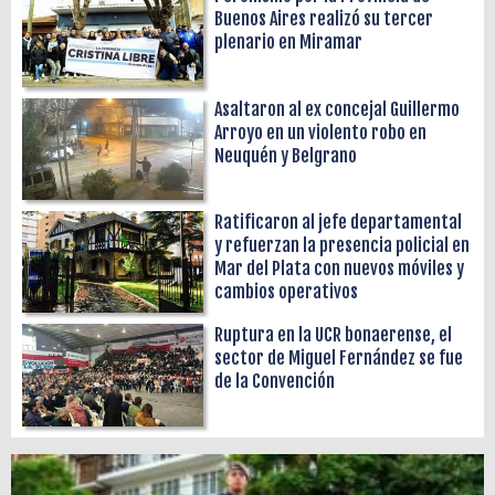
Buenos Aires realizó su tercer
plenario en Miramar
Asaltaron al ex concejal Guillermo
Arroyo en un violento robo en
Neuquén y Belgrano
Ratificaron al jefe departamental
y refuerzan la presencia policial en
Mar del Plata con nuevos móviles y
cambios operativos
Ruptura en la UCR bonaerense, el
sector de Miguel Fernández se fue
de la Convención