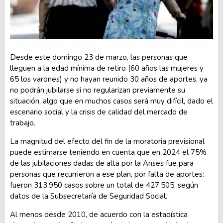
Desde este domingo 23 de marzo, las personas que
lleguen a la edad mínima de retiro (60 años las mujeres y
65 los varones) y no hayan reunido 30 años de aportes, ya
no podrán jubilarse si no regularizan previamente su
situación, algo que en muchos casos será muy difícil, dado el
escenario social y la crisis de calidad del mercado de
trabajo.
La magnitud del efecto del fin de la moratoria previsional
puede estimarse teniendo en cuenta que en 2024 el 75%
de las jubilaciones dadas de alta por la Anses fue para
personas que recurrieron a ese plan, por falta de aportes:
fueron 313.950 casos sobre un total de 427.505, según
datos de la Subsecretaría de Seguridad Social.
Al menos desde 2010, de acuerdo con la estadística