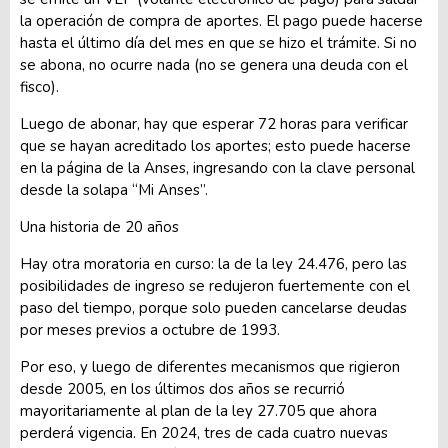
la operación de compra de aportes. El pago puede hacerse
hasta el último día del mes en que se hizo el trámite. Si no
se abona, no ocurre nada (no se genera una deuda con el
fisco).
Luego de abonar, hay que esperar 72 horas para verificar
que se hayan acreditado los aportes; esto puede hacerse
en la página de la Anses, ingresando con la clave personal
desde la solapa “Mi Anses”.
Una historia de 20 años
Hay otra moratoria en curso: la de la ley 24.476, pero las
posibilidades de ingreso se redujeron fuertemente con el
paso del tiempo, porque solo pueden cancelarse deudas
por meses previos a octubre de 1993.
Por eso, y luego de diferentes mecanismos que rigieron
desde 2005, en los últimos dos años se recurrió
mayoritariamente al plan de la ley 27.705 que ahora
perderá vigencia. En 2024, tres de cada cuatro nuevas