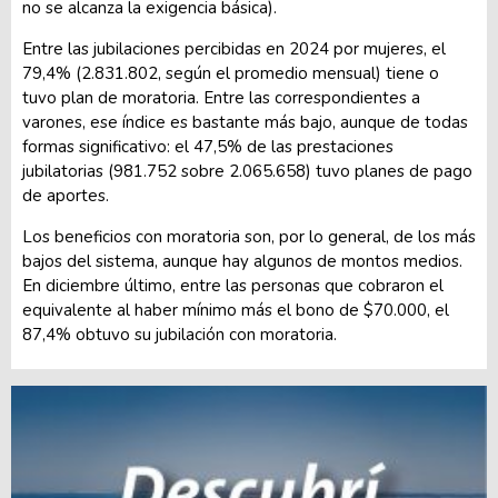
no se alcanza la exigencia básica).
Entre las jubilaciones percibidas en 2024 por mujeres, el
79,4% (2.831.802, según el promedio mensual) tiene o
tuvo plan de moratoria. Entre las correspondientes a
varones, ese índice es bastante más bajo, aunque de todas
formas significativo: el 47,5% de las prestaciones
jubilatorias (981.752 sobre 2.065.658) tuvo planes de pago
de aportes.
Los beneficios con moratoria son, por lo general, de los más
bajos del sistema, aunque hay algunos de montos medios.
En diciembre último, entre las personas que cobraron el
equivalente al haber mínimo más el bono de $70.000, el
87,4% obtuvo su jubilación con moratoria.