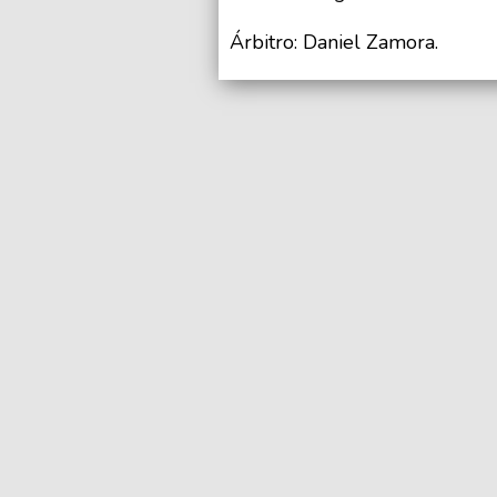
Árbitro: Daniel Zamora.