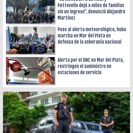
Pettovello dejó a miles de familias
sin un ingreso”, denunció Alejandro
Martínez
Pese al alerta meteorológico, hubo
marcha en Mar del Plata en
defensa de la soberanía nacional
Alerta por el GNC en Mar del Plata,
restringen el suministro en
estaciones de servicio