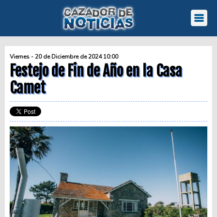
Viernes - 20 de Diciembre de 2024 10:00
Festejo de Fin de Año en la Casa
Camet