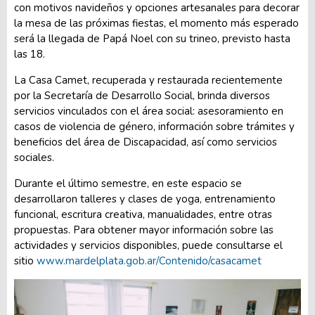
con motivos navideños y opciones artesanales para decorar
la mesa de las próximas fiestas, el momento más esperado
será la llegada de Papá Noel con su trineo, previsto hasta
las 18.
La Casa Camet, recuperada y restaurada recientemente
por la Secretaría de Desarrollo Social, brinda diversos
servicios vinculados con el área social: asesoramiento en
casos de violencia de género, información sobre trámites y
beneficios del área de Discapacidad, así como servicios
sociales.
Durante el último semestre, en este espacio se
desarrollaron talleres y clases de yoga, entrenamiento
funcional, escritura creativa, manualidades, entre otras
propuestas. Para obtener mayor información sobre las
actividades y servicios disponibles, puede consultarse el
sitio
www.mardelplata.gob.ar/Contenido/casacamet