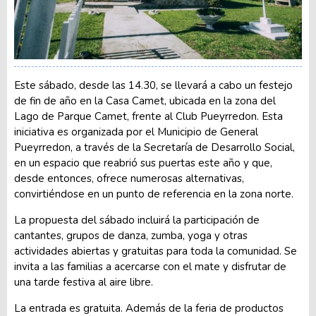
Este sábado, desde las 14.30, se llevará a cabo un festejo
de fin de año en la Casa Camet, ubicada en la zona del
Lago de Parque Camet, frente al Club Pueyrredon. Esta
iniciativa es organizada por el Municipio de General
Pueyrredon, a través de la Secretaría de Desarrollo Social,
en un espacio que reabrió sus puertas este año y que,
desde entonces, ofrece numerosas alternativas,
convirtiéndose en un punto de referencia en la zona norte.
La propuesta del sábado incluirá la participación de
cantantes, grupos de danza, zumba, yoga y otras
actividades abiertas y gratuitas para toda la comunidad. Se
invita a las familias a acercarse con el mate y disfrutar de
una tarde festiva al aire libre.
La entrada es gratuita. Además de la feria de productos