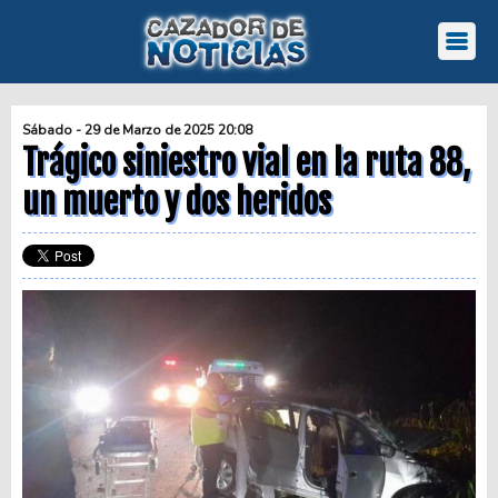
Sábado - 29 de Marzo de 2025 20:08
Trágico siniestro vial en la ruta 88,
un muerto y dos heridos