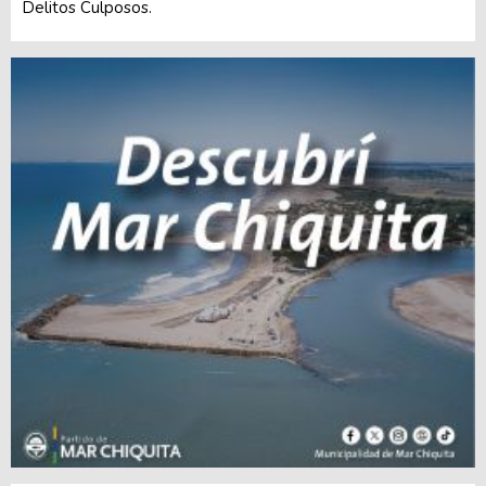
Delitos Culposos.