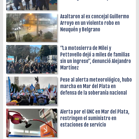
Asaltaron al ex concejal Guillermo
Arroyo en un violento robo en
Neuquén y Belgrano
“La motosierra de Milei y
Pettovello dejó a miles de familias
sin un ingreso”, denunció Alejandro
Martínez
Pese al alerta meteorológico, hubo
marcha en Mar del Plata en
defensa de la soberanía nacional
Alerta por el GNC en Mar del Plata,
restringen el suministro en
estaciones de servicio