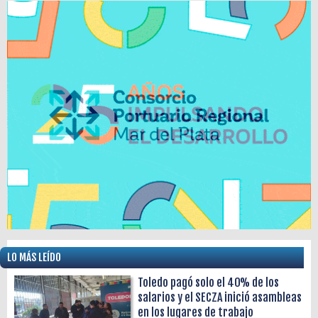
LO MÁS LEÍDO
Toledo pagó solo el 40% de los
salarios y el SECZA inició asambleas
en los lugares de trabajo