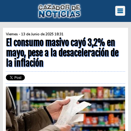
Viernes - 13 de Junio de 2025 18:31
El consumo masivo cayó 3,2% en
mayo, pese a la desaceleración de
la inflación