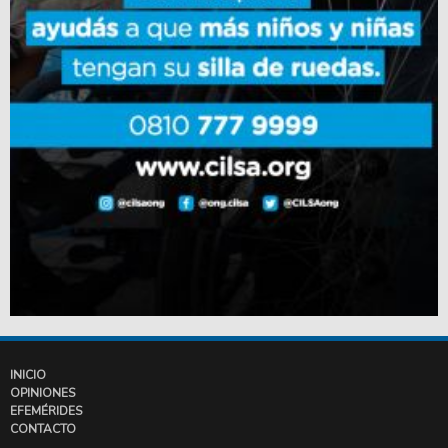
INICIO
OPINIONES
EFEMÉRIDES
CONTACTO