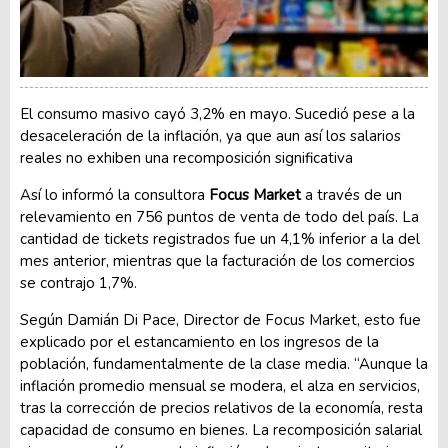
El consumo masivo cayó 3,2% en mayo. Sucedió pese a la
desaceleración de la inflación, ya que aun así los salarios
reales no exhiben una recomposición significativa
Así lo informó la consultora
Focus Market
a través de un
relevamiento en 756 puntos de venta de todo del país. La
cantidad de tickets registrados fue un 4,1% inferior a la del
mes anterior, mientras que la facturación de los comercios
se contrajo 1,7%.
Según Damián Di Pace, Director de Focus Market, esto fue
explicado por el estancamiento en los ingresos de la
población, fundamentalmente de la clase media. “Aunque la
inflación promedio mensual se modera, el alza en servicios,
tras la corrección de precios relativos de la economía, resta
capacidad de consumo en bienes. La recomposición salarial