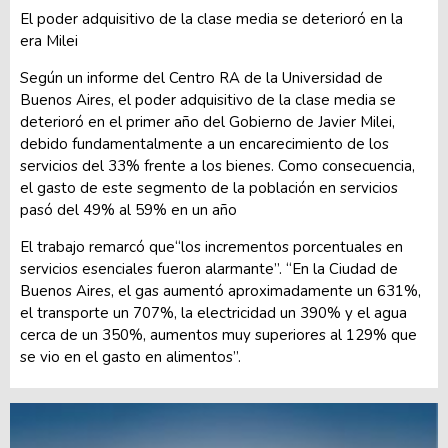
El poder adquisitivo de la clase media se deterioró en la
era Milei
Según un informe del Centro RA de la Universidad de
Buenos Aires, el poder adquisitivo de la clase media se
deterioró en el primer año del Gobierno de Javier Milei,
debido fundamentalmente a un encarecimiento de los
servicios del 33% frente a los bienes. Como consecuencia,
el gasto de este segmento de la población en servicios
pasó del 49% al 59% en un año
El trabajo remarcó que“los incrementos porcentuales en
servicios esenciales fueron alarmante”. “En la Ciudad de
Buenos Aires, el gas aumentó aproximadamente un 631%,
el transporte un 707%, la electricidad un 390% y el agua
cerca de un 350%, aumentos muy superiores al 129% que
se vio en el gasto en alimentos”.