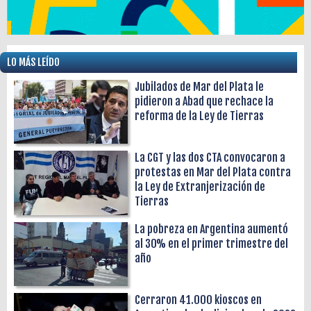
LO MÁS LEÍDO
Jubilados de Mar del Plata le
pidieron a Abad que rechace la
reforma de la Ley de Tierras
La CGT y las dos CTA convocaron a
protestas en Mar del Plata contra
la Ley de Extranjerización de
Tierras
La pobreza en Argentina aumentó
al 30% en el primer trimestre del
año
Cerraron 41.000 kioscos en