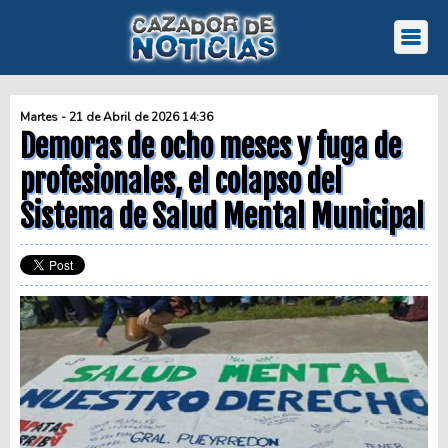
Martes - 21 de Abril de 2026 14:36
Demoras de ocho meses y fuga de
profesionales, el colapso del
Sistema de Salud Mental Municipal