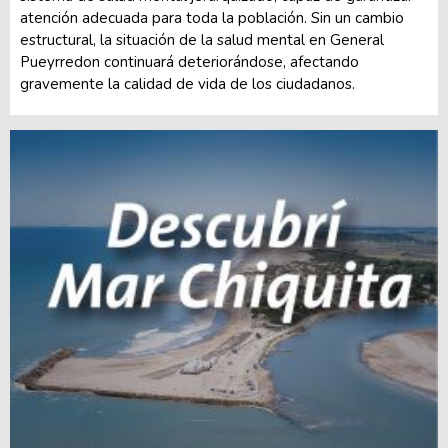
atención adecuada para toda la población. Sin un cambio
estructural, la situación de la salud mental en General
Pueyrredon continuará deteriorándose, afectando
gravemente la calidad de vida de los ciudadanos.