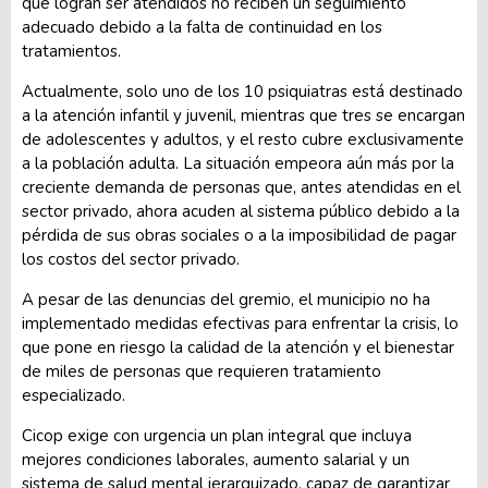
que logran ser atendidos no reciben un seguimiento
adecuado debido a la falta de continuidad en los
tratamientos.
Actualmente, solo uno de los 10 psiquiatras está destinado
a la atención infantil y juvenil, mientras que tres se encargan
de adolescentes y adultos, y el resto cubre exclusivamente
a la población adulta. La situación empeora aún más por la
creciente demanda de personas que, antes atendidas en el
sector privado, ahora acuden al sistema público debido a la
pérdida de sus obras sociales o a la imposibilidad de pagar
los costos del sector privado.
A pesar de las denuncias del gremio, el municipio no ha
implementado medidas efectivas para enfrentar la crisis, lo
que pone en riesgo la calidad de la atención y el bienestar
de miles de personas que requieren tratamiento
especializado.
Cicop exige con urgencia un plan integral que incluya
mejores condiciones laborales, aumento salarial y un
sistema de salud mental jerarquizado, capaz de garantizar