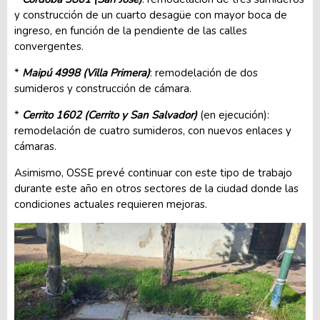
y construcción de un cuarto desagüe con mayor boca de
ingreso, en función de la pendiente de las calles
convergentes.
*
Maipú 4998 (Villa Primera)
: remodelación de dos
sumideros y construcción de cámara.
*
Cerrito 1602 (Cerrito y San Salvador)
(en ejecución):
remodelación de cuatro sumideros, con nuevos enlaces y
cámaras.
Asimismo, OSSE prevé continuar con este tipo de trabajo
durante este año en otros sectores de la ciudad donde las
condiciones actuales requieren mejoras.