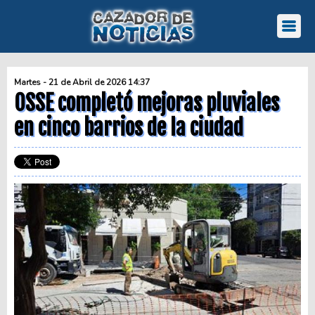
Martes - 21 de Abril de 2026 14:37
OSSE completó mejoras pluviales
en cinco barrios de la ciudad