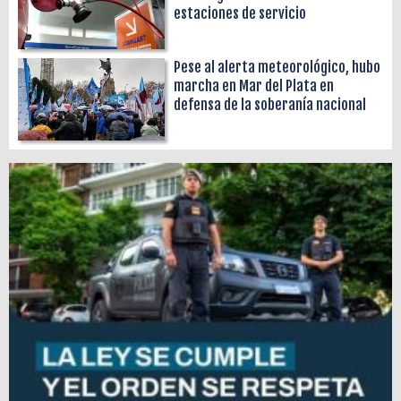
estaciones de servicio
Pese al alerta meteorológico, hubo
marcha en Mar del Plata en
defensa de la soberanía nacional