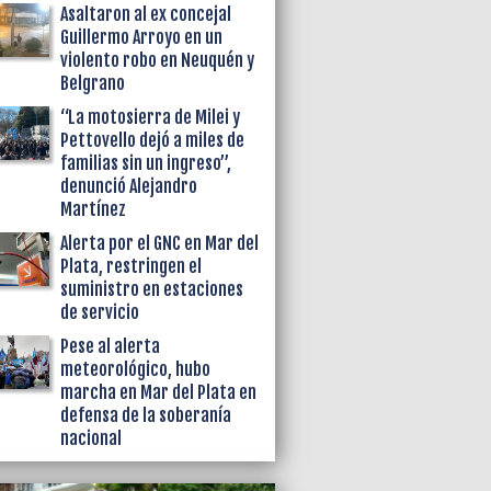
Asaltaron al ex concejal
Guillermo Arroyo en un
violento robo en Neuquén y
Belgrano
“La motosierra de Milei y
Pettovello dejó a miles de
familias sin un ingreso”,
denunció Alejandro
Martínez
Alerta por el GNC en Mar del
Plata, restringen el
suministro en estaciones
de servicio
Pese al alerta
meteorológico, hubo
marcha en Mar del Plata en
defensa de la soberanía
nacional