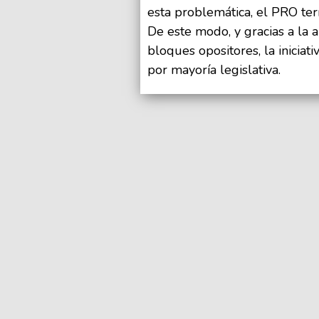
esta problemática, el PRO termi
De este modo, y gracias a la a
bloques opositores, la iniciat
por mayoría legislativa.