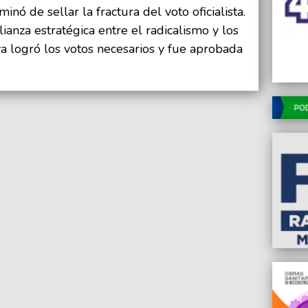
nó de sellar la fractura del voto oficialista.
lianza estratégica entre el radicalismo y los
iva logró los votos necesarios y fue aprobada