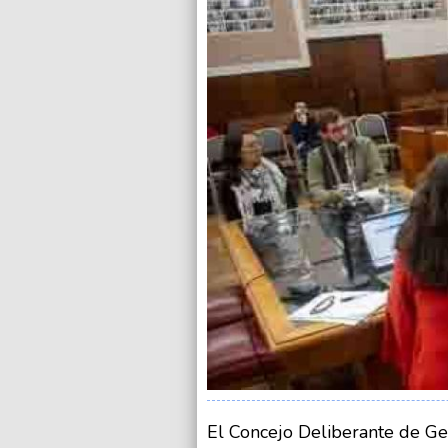
El Concejo Deliberante de Ge