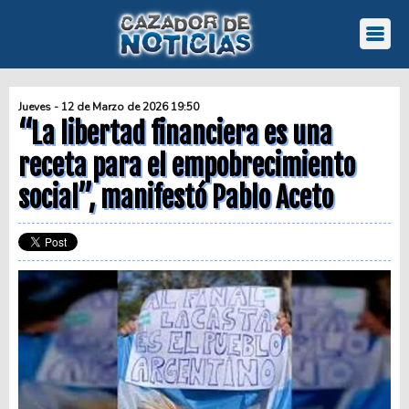
Jueves - 12 de Marzo de 2026 19:50
“La libertad financiera es una
receta para el empobrecimiento
social”, manifestó Pablo Aceto