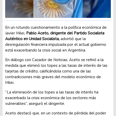
En un rotundo cuestionamiento a la política económica de
Javier Milei,
Pablo Aceto, dirigente del Partido Socialista
Auténtico en Unidad Socialista,
advirtió que la
desregulación financiera impulsada por el actual gobierno
está exacerbando la crisis social en Argentina.
En diálogo con Cazador de Noticias, Aceto se refirió a la
medida que eliminó los topes a las tasas de interés de las
tarjetas de crédito, calificándola como una de las
contradicciones más graves del modelo económico de
Milei.
“La eliminación de los topes a las tasas de interés ha
exacerbado la crisis económica de los sectores más
vulnerables”, aseguró el dirigente.
Aceto destacó que, en un contexto de pérdida del poder