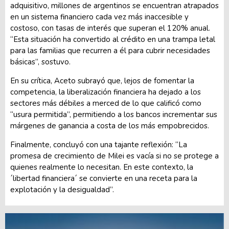
adquisitivo, millones de argentinos se encuentran atrapados
en un sistema financiero cada vez más inaccesible y
costoso, con tasas de interés que superan el 120% anual.
“Esta situación ha convertido al crédito en una trampa letal
para las familias que recurren a él para cubrir necesidades
básicas”, sostuvo.
En su crítica, Aceto subrayó que, lejos de fomentar la
competencia, la liberalización financiera ha dejado a los
sectores más débiles a merced de lo que calificó como
“usura permitida”, permitiendo a los bancos incrementar sus
márgenes de ganancia a costa de los más empobrecidos.
Finalmente, concluyó con una tajante reflexión: “La
promesa de crecimiento de Milei es vacía si no se protege a
quienes realmente lo necesitan. En este contexto, la
´libertad financiera´ se convierte en una receta para la
explotación y la desigualdad”.