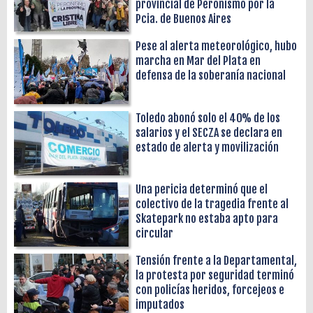
provincial de Peronismo por la
Pcia. de Buenos Aires
Pese al alerta meteorológico, hubo
marcha en Mar del Plata en
defensa de la soberanía nacional
Toledo abonó solo el 40% de los
salarios y el SECZA se declara en
estado de alerta y movilización
Una pericia determinó que el
colectivo de la tragedia frente al
Skatepark no estaba apto para
circular
Tensión frente a la Departamental,
la protesta por seguridad terminó
con policías heridos, forcejeos e
imputados