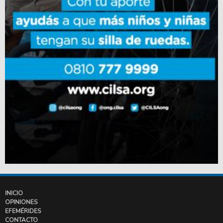
INICIO
OPINIONES
EFEMÉRIDES
CONTACTO