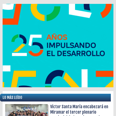
LO MÁS LEÍDO
Víctor Santa María encabezará en
Miramar el tercer plenario