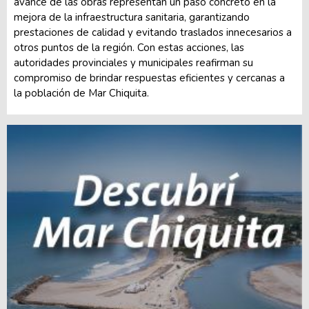
avance de las obras representan un paso concreto en la
mejora de la infraestructura sanitaria, garantizando
prestaciones de calidad y evitando traslados innecesarios a
otros puntos de la región. Con estas acciones, las
autoridades provinciales y municipales reafirman su
compromiso de brindar respuestas eficientes y cercanas a
la población de Mar Chiquita.