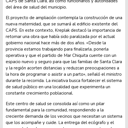
CAPS de Santa Clara, así como funcionarios y autoridades
del área de salud del municipio.
El proyecto de ampliación contempla la construcción de una
nueva maternidad, que se sumará al edificio existente del
CAPS. En este contexto, Kreplak destacó la importancia de
retomar una obra que había sido paralizada por el actual
gobierno nacional hace más de dos años. «Desde la
provincia estamos trabajando para finalizarla, ponerla
operativa y que el partido de Mar Chiquita cuente con un
espacio nuevo y seguro para que las familias de Santa Clara
y la región acorten distancias y reduzcan preocupaciones a
la hora de programar o asistir a un parto», señaló el ministro
durante la recorrida. La iniciativa busca fortalecer el sistema
de salud público en una localidad que experimenta un
constante crecimiento poblacional.
Este centro de salud se consolida así como un pilar
fundamental para la comunidad, respondiendo a la
creciente demanda de los vecinos que necesitan un sistema
que los acompañe y cuide. La entrega del ecógrafo y el