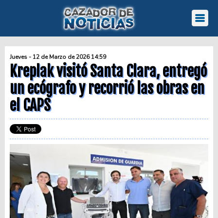
Jueves - 12 de Marzo de 2026 14:59
Kreplak visitó Santa Clara, entregó
un ecógrafo y recorrió las obras en
el CAPS