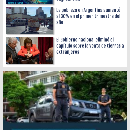
La pobreza en Argentina aumentó
al 30% en el primer trimestre del
año
El Gobierno nacional eliminó el
capítulo sobre la venta de tierras a
extranjeros