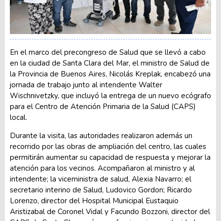
En el marco del precongreso de Salud que se llevó a cabo
en la ciudad de Santa Clara del Mar, el ministro de Salud de
la Provincia de Buenos Aires, Nicolás Kreplak, encabezó una
jornada de trabajo junto al intendente Walter
Wischnivetzky, que incluyó la entrega de un nuevo ecógrafo
para el Centro de Atención Primaria de la Salud (CAPS)
local.
Durante la visita, las autoridades realizaron además un
recorrido por las obras de ampliación del centro, las cuales
permitirán aumentar su capacidad de respuesta y mejorar la
atención para los vecinos. Acompañaron al ministro y al
intendente; la viceministra de salud, Alexia Navarro; el
secretario interino de Salud, Ludovico Gordon; Ricardo
Lorenzo, director del Hospital Municipal Eustaquio
Aristizabal de Coronel Vidal y Facundo Bozzoni, director del