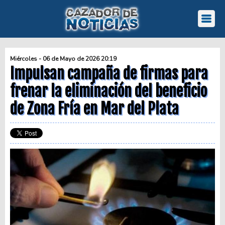
Miércoles - 06 de Mayo de 2026 20:19
Impulsan campaña de firmas para
frenar la eliminación del beneficio
de Zona Fría en Mar del Plata