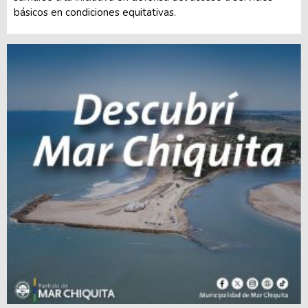
básicos en condiciones equitativas.