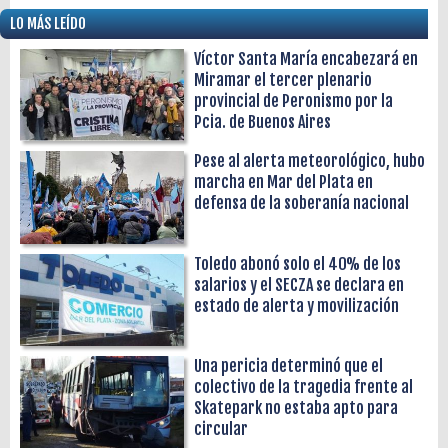
LO MÁS LEÍDO
Víctor Santa María encabezará en
Miramar el tercer plenario
provincial de Peronismo por la
Pcia. de Buenos Aires
Pese al alerta meteorológico, hubo
marcha en Mar del Plata en
defensa de la soberanía nacional
Toledo abonó solo el 40% de los
salarios y el SECZA se declara en
estado de alerta y movilización
Una pericia determinó que el
colectivo de la tragedia frente al
Skatepark no estaba apto para
circular