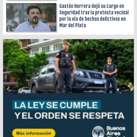
Gastón Herrera dejó su cargo en
Seguridad tras la protesta vecinal
por la ola de hechos delictivos en
Mar del Plata