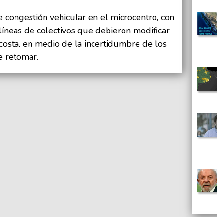
e congestión vehicular en el microcentro, con
 líneas de colectivos que debieron modificar
 costa, en medio de la incertidumbre de los
e retomar.