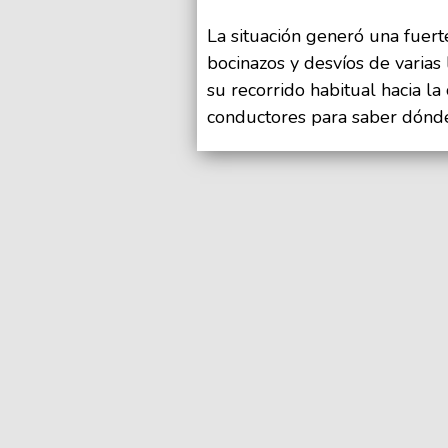
La situación generó una fuert
bocinazos y desvíos de varias
su recorrido habitual hacia la
conductores para saber dónd