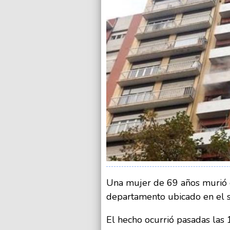
Una mujer de 69 años murió e
departamento ubicado en el se
El hecho ocurrió pasadas las 